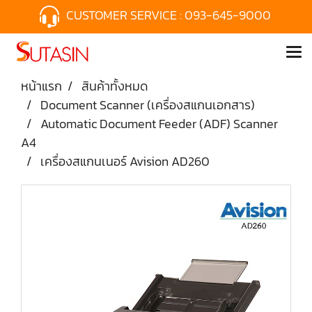
CUSTOMER SERVICE :
093-645-9000
หน้าแรก
สินค้าทั้งหมด
Document Scanner (เครื่องสแกนเอกสาร)
Automatic Document Feeder (ADF) Scanner
A4
เครื่องสแกนเนอร์ Avision AD260