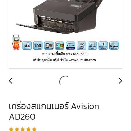
เครื่องสแกนเนอร์ Avision
AD260