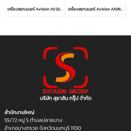
เครื่องสแกนเนอร์ Avision AV332U
เครื่องสแกนเนอร์ Avision AN360W Network Scanner
บริษัท สุธาสิน กรุ๊ป จำกัด
สำนักงานใหญ่
55/72 หมู่ 5 ตำบลปลายบาง
อำเภอบางกรวย จังหวัดนนทบุรี 11130