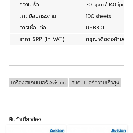
ความเร็ว
70 ppm / 140 ipm a
ถาดป้อนกระดาษ
100 sheets
การเชื่อมต่อ
USB3.0
ราคา SRP (In VAT)
กรุณาติดต่อฝ่ายข
เครื่องสแกนเนอร์ Avision
สแกนเนอร์ความเร็วสูง
สินค้าเกี่ยวข้อง