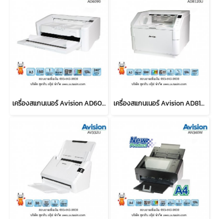
เครื่องสแกนเนอร์ Avision AD6090
เครื่องสแกนเนอร์ Avision AD8120