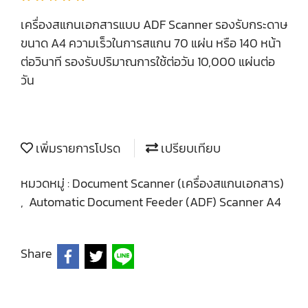
เครื่องสแกนเอกสารแบบ ADF Scanner รองรับกระดาษ
ขนาด A4 ความเร็วในการสแกน 70 แผ่น หรือ 140 หน้า
ต่อวินาที รองรับปริมาณการใช้ต่อวัน 10,000 แผ่นต่อ
วัน
เพิ่มรายการโปรด
เปรียบเทียบ
หมวดหมู่ :
Document Scanner (เครื่องสแกนเอกสาร)
,
Automatic Document Feeder (ADF) Scanner A4
Share