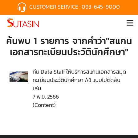
CUSTOMER SERVICE :
093-645-9000
ค้นพบ 1 รายการ จากคำว่า"สแกน
เอกสารทะเบียนประวัตินักศึกษา"
ทีม Data Staff ให้บริการสแกนเอกสารสมุด
ทะเบียนประวัตินักศึกษา A3 แบบไม่ตัดสัน
เล่ม
7 พ.ย. 2566
(Content)