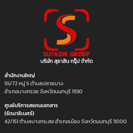
บริษัท สุธาสิน กรุ๊ป จำกัด
สำนักงานใหญ่
55/72 หมู่ 5 ตำบลปลายบาง
อำเภอบางกรวย จังหวัดนนทบุรี 11130
ศูนย์บริการสแกนเอกสาร
(รัตนาธิเบศร์)
42/151 ตำบลบางกระสอ อำเภอเมือง จังหวัดนนทบุรี 11000