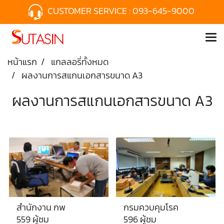
CUSTOMER SERVICE :
093-645-9000
หน้าแรก
แกลลอรี่ทั้งหมด
ผลงานการสแกนเอกสารขนาด A3
ผลงานการสแกนเอกสารขนาด A3
สำนักงาน กพ
กรมควบคุมโรค
559 ผู้ชม
596 ผู้ชม