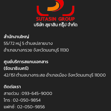
บริษัท สุธาสิน กรุ๊ป จำกัด
สำนักงานใหญ่
55/72 หมู่ 5 ตำบลปลายบาง
อำเภอบางกรวย จังหวัดนนทบุรี 11130
ศูนย์บริการสแกนเอกสาร
(รัตนาธิเบศร์)
42/151 ตำบลบางกระสอ อำเภอเมือง จังหวัดนนทบุรี 11000
ติดต่อเรา
สายด่วน :
093-645-9000
โทร :
02-050-9854
แฟกซ์ : 02-050-9856