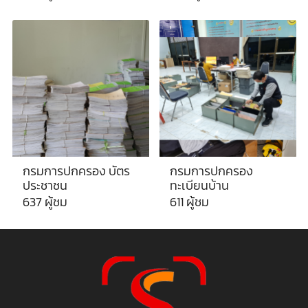
กรมการปกครอง บัตร
กรมการปกครอง
ประชาชน
ทะเบียนบ้าน
637 ผู้ชม
611 ผู้ชม