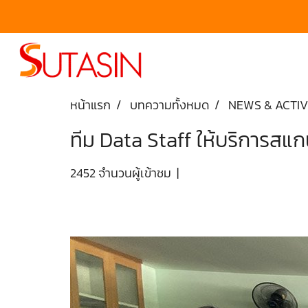
หน้าแรก
บทความทั้งหมด
NEWS & ACTIV
ทีม Data Staff ให้บริการสแ
2452 จำนวนผู้เข้าชม
|