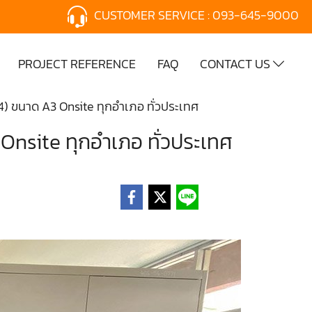
CUSTOMER SERVICE :
093-645-9000
PROJECT REFERENCE
FAQ
CONTACT US
4) ขนาด A3 Onsite ทุกอำเภอ ทั่วประเทศ
Onsite ทุกอำเภอ ทั่วประเทศ