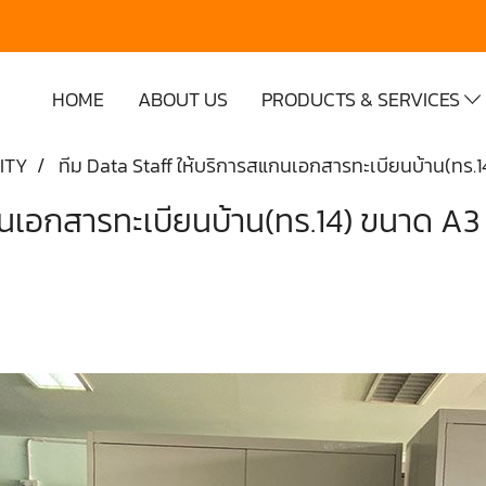
HOME
ABOUT US
PRODUCTS & SERVICES
ITY
ทีม Data Staff ให้บริการสแกนเอกสารทะเบียนบ้าน(ทร.1
กนเอกสารทะเบียนบ้าน(ทร.14) ขนาด A3 